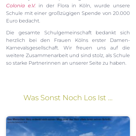
Colonia e.V.
in der Flora in Köln, wurde unsere
Schule mit einer großzügigen Spende von 20.000
Euro bedacht.
Die gesamte Schulgemeinschaft bedankt sich
herzlich bei den Frauen Kölns erster Damen-
Karnevalsgesellschaft. Wir freuen uns auf die
weitere Zusammenarbeit und sind stolz, als Schule
so starke Partnerinnen an unserer Seite zu haben.
Was Sonst Noch Los Ist ...