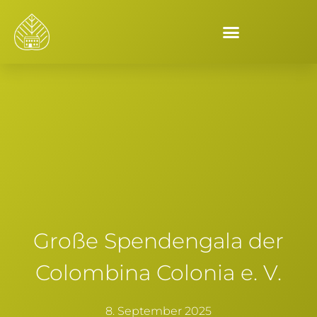
Große Spendengala der
Colombina Colonia e. V.
8. September 2025