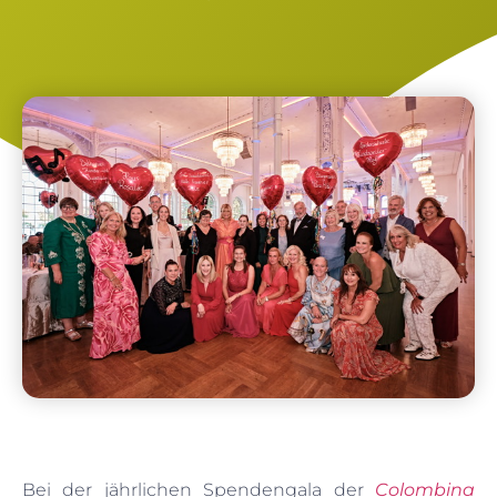
Bei der jährlichen Spendengala der
Colombina