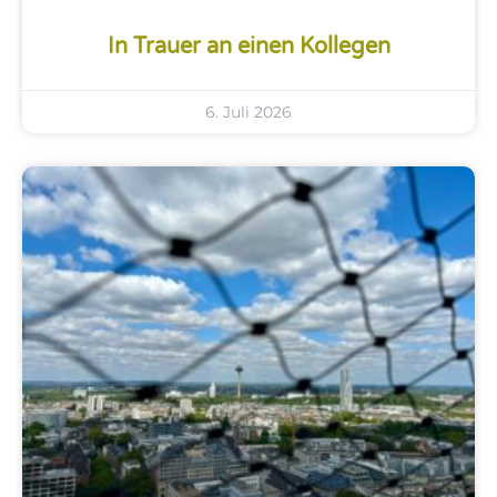
In Trauer an einen Kollegen
6. Juli 2026