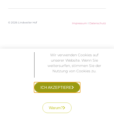
© 2026 Lindweiler Hof
Impressum
I
Datenschutz
Wir verwenden Cookies auf
unserer Website. Wenn Sie
weitersurfen, stimmen Sie der
Nutzung von Cookies zu.
ICH AKZEPTIERE
Warum?