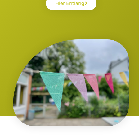
Hier Entlang