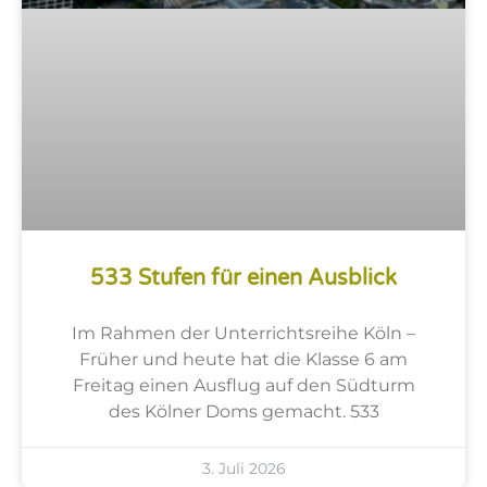
533 Stufen für einen Ausblick
Im Rahmen der Unterrichtsreihe Köln –
Früher und heute hat die Klasse 6 am
Freitag einen Ausflug auf den Südturm
des Kölner Doms gemacht. 533
3. Juli 2026