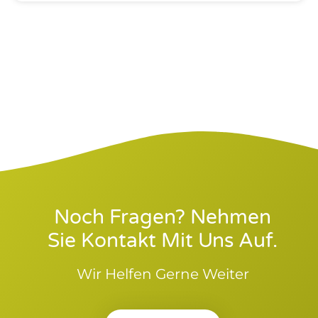
Noch Fragen? Nehmen
Sie Kontakt Mit Uns Auf.
Wir Helfen Gerne Weiter