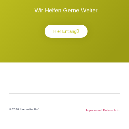
Wir Helfen Gerne Weiter
Hier Entlang
© 2026 Lindweiler Hof
Impressum
I
Datenschutz