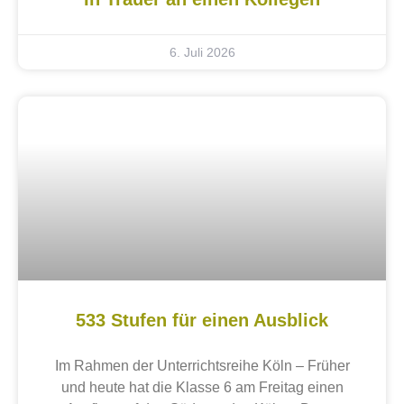
6. Juli 2026
533 Stufen für einen Ausblick
Im Rahmen der Unterrichtsreihe Köln – Früher
und heute hat die Klasse 6 am Freitag einen