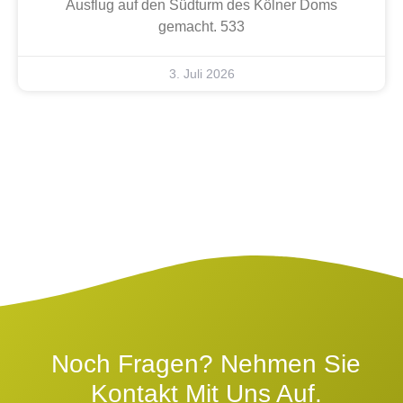
Ausflug auf den Südturm des Kölner Doms
gemacht. 533
3. Juli 2026
Noch Fragen? Nehmen Sie
Kontakt Mit Uns Auf.