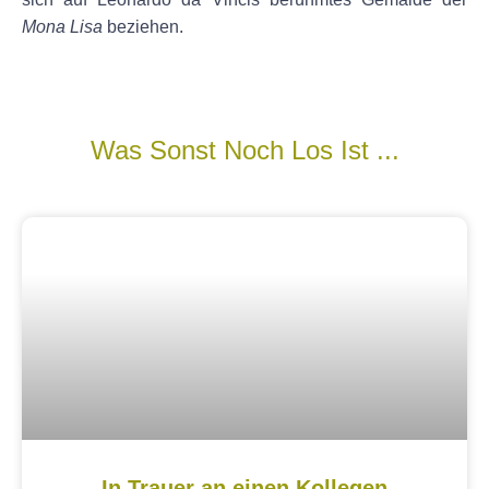
Mona Lisa
beziehen.
Was Sonst Noch Los Ist ...
In Trauer an einen Kollegen