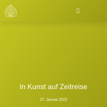
In Kunst auf Zeitreise
27. Januar 2022