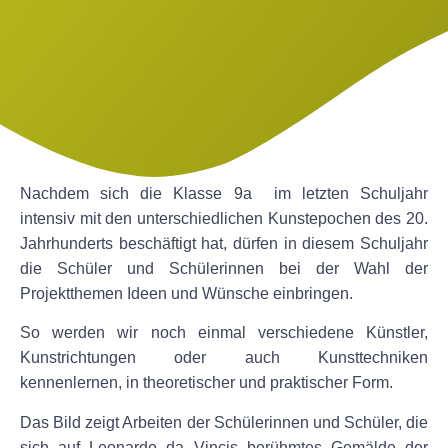
Nachdem sich die Klasse 9a im letzten Schuljahr
intensiv mit den unterschiedlichen Kunstepochen des 20.
Jahrhunderts beschäftigt hat, dürfen in diesem Schuljahr
die Schüler und Schülerinnen bei der Wahl der
Projektthemen Ideen und Wünsche einbringen.
So werden wir noch einmal verschiedene Künstler,
Kunstrichtungen oder auch Kunsttechniken
kennenlernen, in theoretischer und praktischer Form.
Das Bild zeigt Arbeiten der Schülerinnen und Schüler, die
sich auf Leonardo da Vincis berühmtes Gemälde der