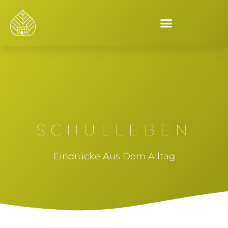
SCHULLEBEN
Eindrücke Aus Dem Alltag