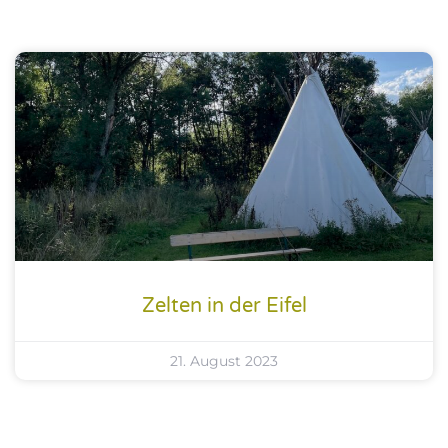
Zelten in der Eifel
21. August 2023