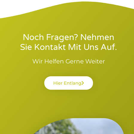
Noch Fragen? Nehmen
Sie Kontakt Mit Uns Auf.
Wir Helfen Gerne Weiter
Hier Entlang