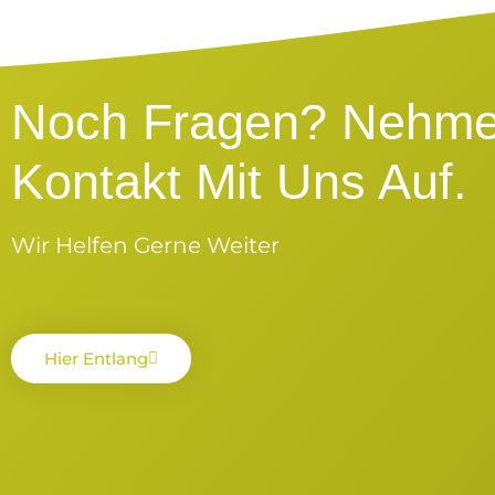
Noch Fragen? Nehme
Kontakt Mit Uns Auf.
Wir Helfen Gerne Weiter
Hier Entlang