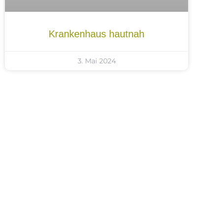
Krankenhaus hautnah
3. Mai 2024