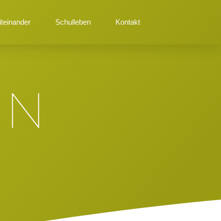
teinander
Schulleben
Kontakt
EN